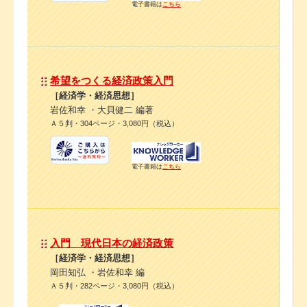
電子書籍は
こちら
希望をつくる経済政策入門
［経済学・経済思想］
岩佐和幸 ・大貝健二 編著
Ａ５判・304ページ・3,080円（税込）
電子書籍は
こちら
入門 現代日本の経済政策
［経済学・経済思想］
岡田知弘 ・岩佐和幸 編
Ａ５判・282ページ・3,080円（税込）