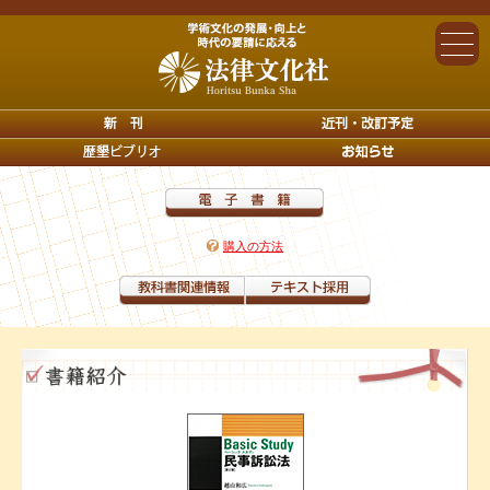
購入の方法