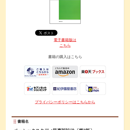
電子書籍版は
こちら
書籍の購入は
こちら
プライバシーポリシーはこちらから
書籍名