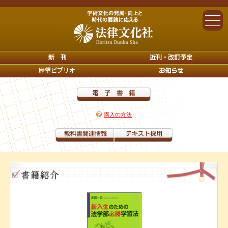
購入の方法