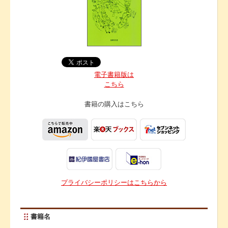
電子書籍版は
こちら
書籍の購入は
こちら
プライバシーポリシーはこちらから
書籍名