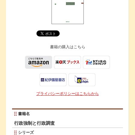
書籍の購入は
こちら
プライバシーポリシーはこちらから
書籍名
行政強制と行政調査
シリーズ