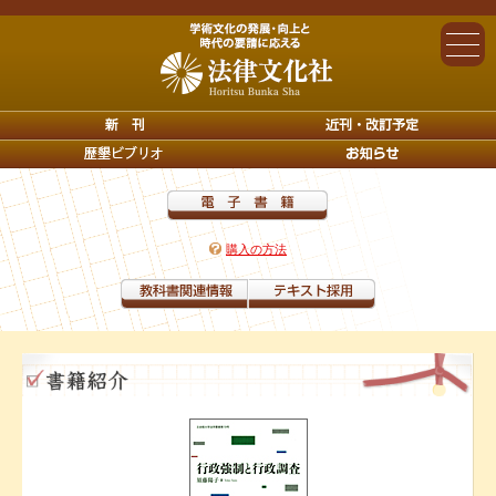
購入の方法