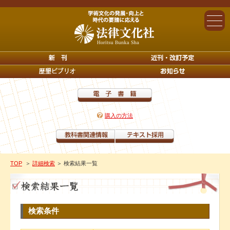
購入の方法
TOP
＞
詳細検索
＞ 検索結果一覧
検索条件