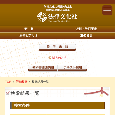
購入の方法
TOP
＞
詳細検索
＞ 検索結果一覧
検索条件