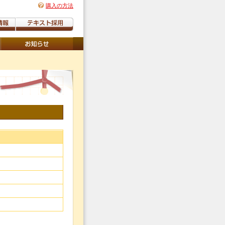
購入の方法