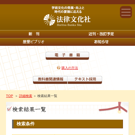
購入の方法
TOP
＞
詳細検索
＞ 検索結果一覧
検索条件