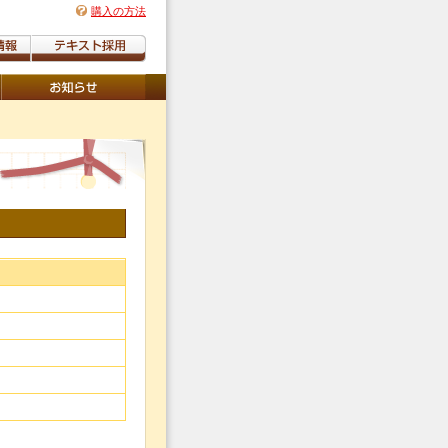
購入の方法