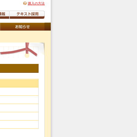
購入の方法