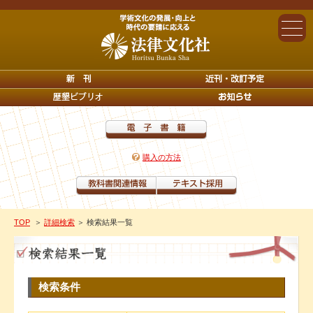
購入の方法
TOP
＞
詳細検索
＞ 検索結果一覧
検索条件