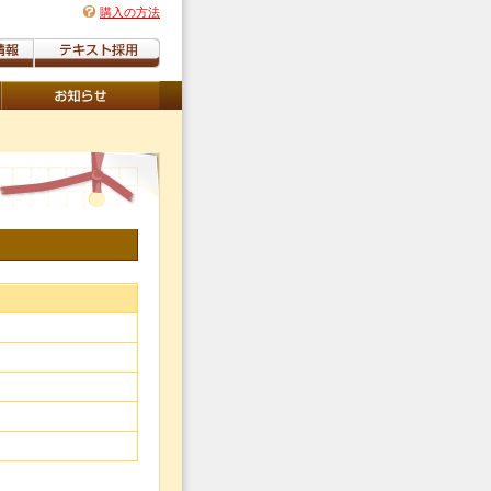
購入の方法