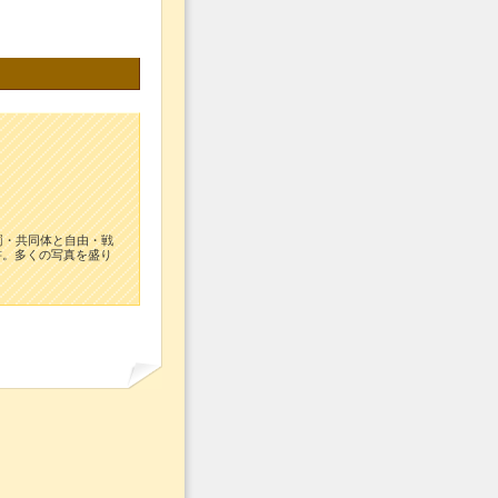
罰・共同体と自由・戦
書。多くの写真を盛り