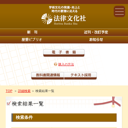
購入の方法
TOP
＞
詳細検索
＞ 検索結果一覧
検索条件