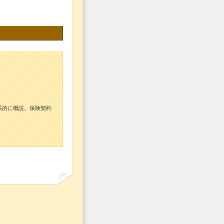
系的に概説。保険契約