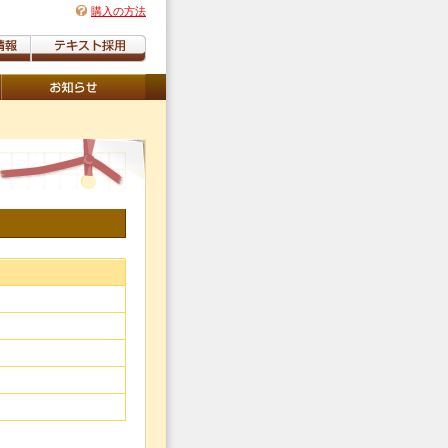
購入の方法