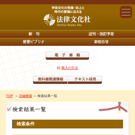
購入の方法
TOP
＞
詳細検索
＞ 検索結果一覧
検索条件