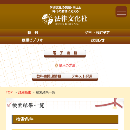
購入の方法
TOP
＞
詳細検索
＞ 検索結果一覧
検索条件