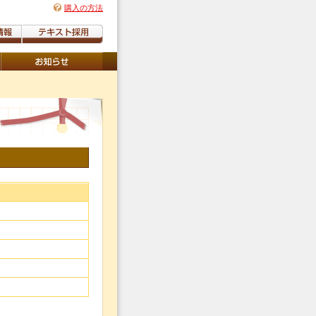
購入の方法