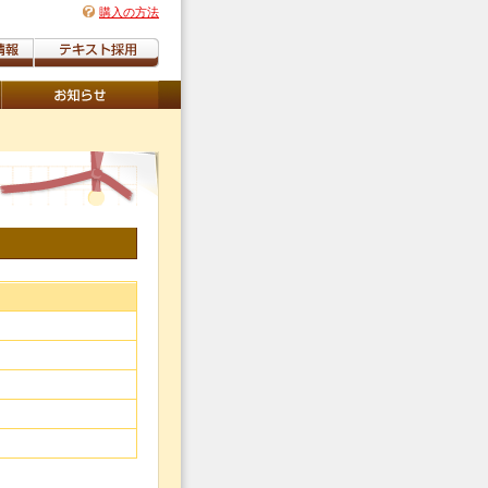
購入の方法