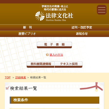
購入の方法
TOP
＞
詳細検索
＞ 検索結果一覧
検索条件