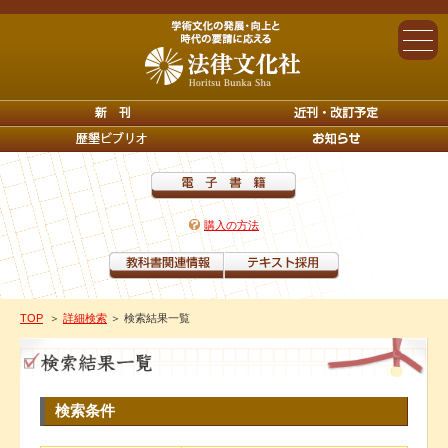
購入の方法
TOP
＞
詳細検索
＞ 検索結果一覧
検索条件