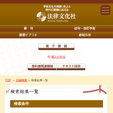
購入の方法
TOP
＞
詳細検索
＞ 検索結果一覧
検索条件