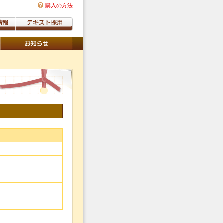
購入の方法