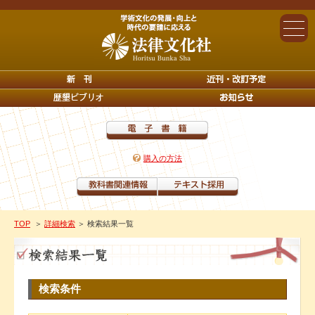
購入の方法
TOP
＞
詳細検索
＞ 検索結果一覧
検索条件