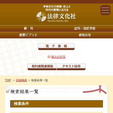
購入の方法
TOP
＞
詳細検索
＞ 検索結果一覧
検索条件