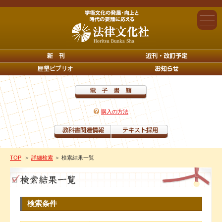
購入の方法
TOP
＞
詳細検索
＞ 検索結果一覧
検索条件