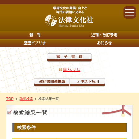
購入の方法
TOP
＞
詳細検索
＞ 検索結果一覧
検索条件