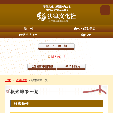
購入の方法
TOP
＞
詳細検索
＞ 検索結果一覧
検索条件