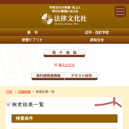
購入の方法
TOP
＞
詳細検索
＞ 検索結果一覧
検索条件