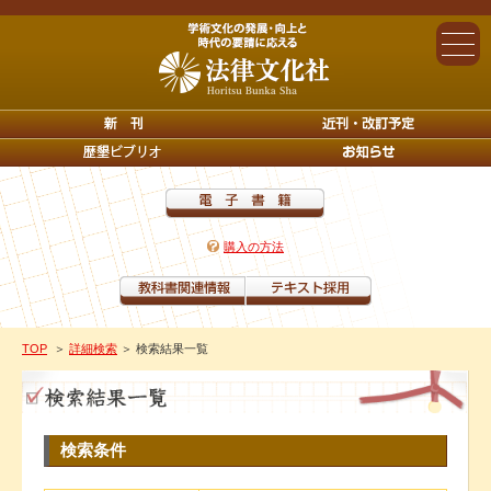
購入の方法
TOP
＞
詳細検索
＞ 検索結果一覧
検索条件