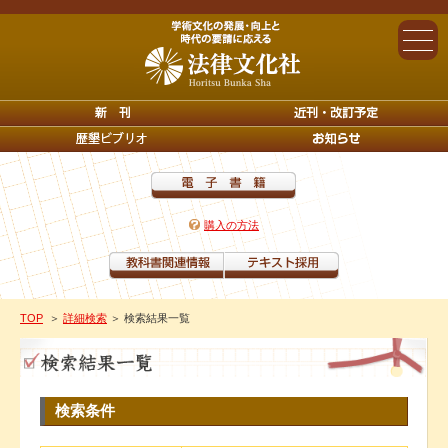
購入の方法
TOP
＞
詳細検索
＞ 検索結果一覧
検索条件