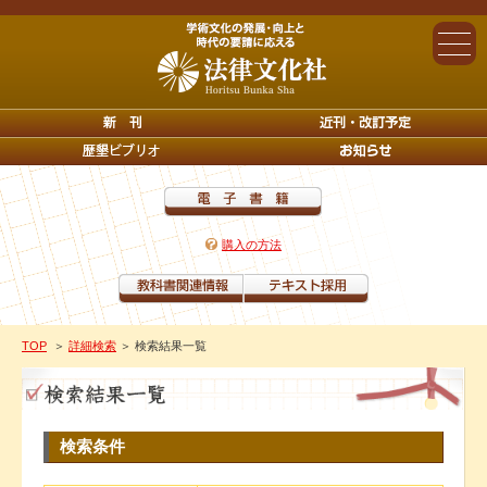
購入の方法
TOP
＞
詳細検索
＞ 検索結果一覧
検索条件