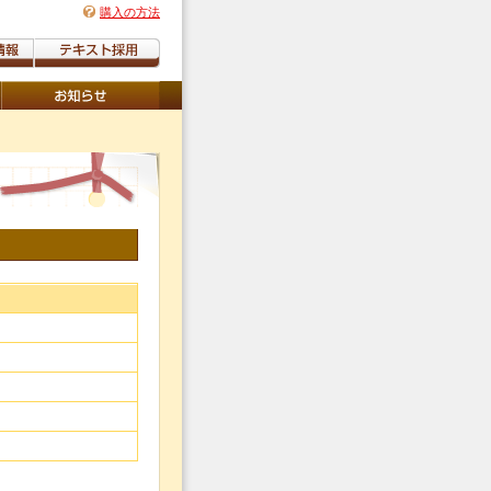
購入の方法