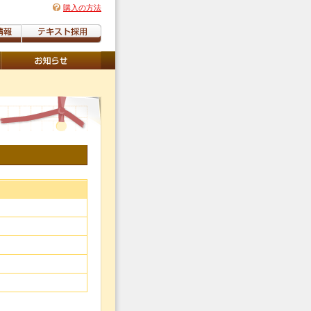
購入の方法