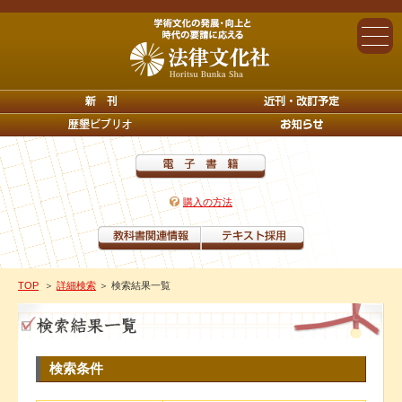
購入の方法
TOP
＞
詳細検索
＞ 検索結果一覧
検索条件