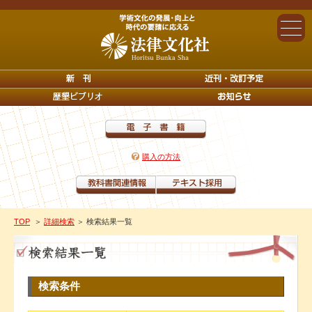
購入の方法
TOP
＞
詳細検索
＞ 検索結果一覧
検索条件