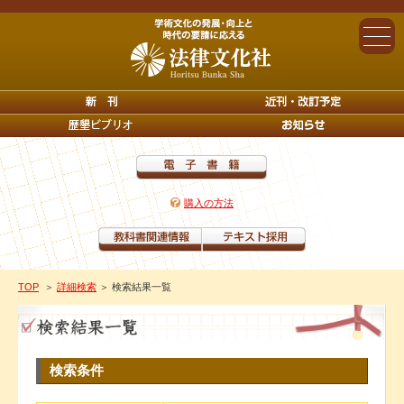
購入の方法
TOP
＞
詳細検索
＞ 検索結果一覧
検索条件