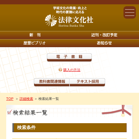
購入の方法
TOP
＞
詳細検索
＞ 検索結果一覧
検索条件