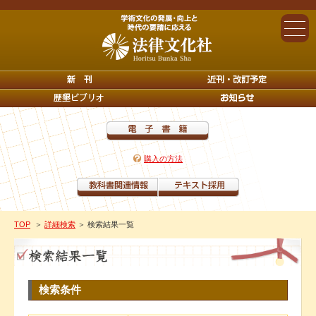
購入の方法
TOP
＞
詳細検索
＞ 検索結果一覧
検索条件