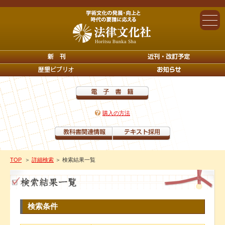
購入の方法
TOP
＞
詳細検索
＞ 検索結果一覧
検索条件