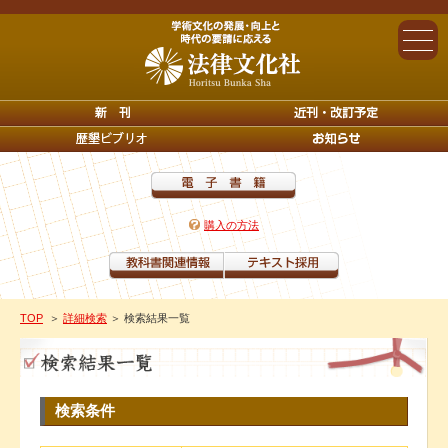
購入の方法
TOP
＞
詳細検索
＞ 検索結果一覧
検索条件