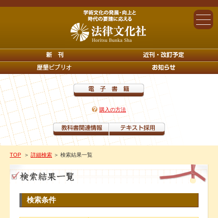
購入の方法
TOP
＞
詳細検索
＞ 検索結果一覧
検索条件