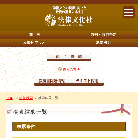
購入の方法
TOP
＞
詳細検索
＞ 検索結果一覧
検索条件