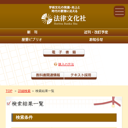
購入の方法
TOP
＞
詳細検索
＞ 検索結果一覧
検索条件