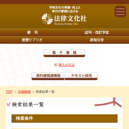
購入の方法
TOP
＞
詳細検索
＞ 検索結果一覧
検索条件