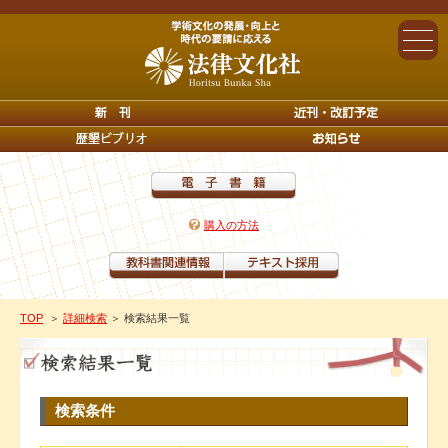
購入の方法
TOP
＞
詳細検索
＞ 検索結果一覧
検索条件