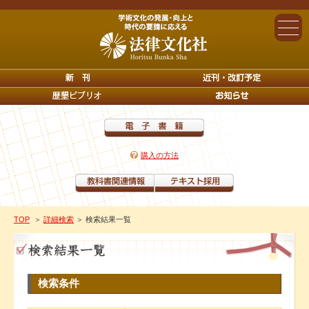
購入の方法
TOP
＞
詳細検索
＞ 検索結果一覧
検索条件