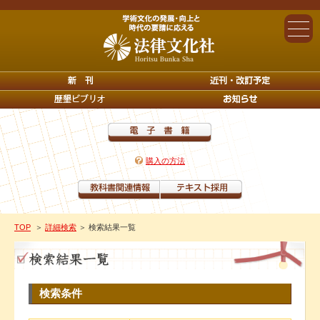
購入の方法
TOP
＞
詳細検索
＞ 検索結果一覧
検索条件