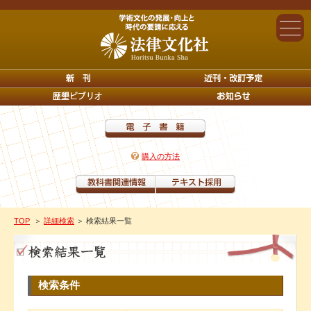
購入の方法
TOP
＞
詳細検索
＞ 検索結果一覧
検索条件