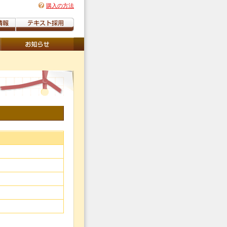
購入の方法