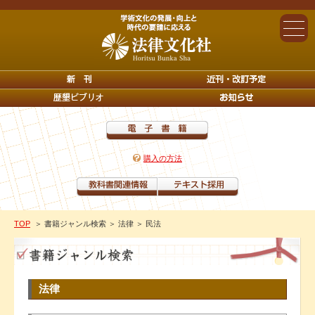
購入の方法
TOP
＞ 書籍ジャンル検索
＞ 法律
＞ 民法
法律